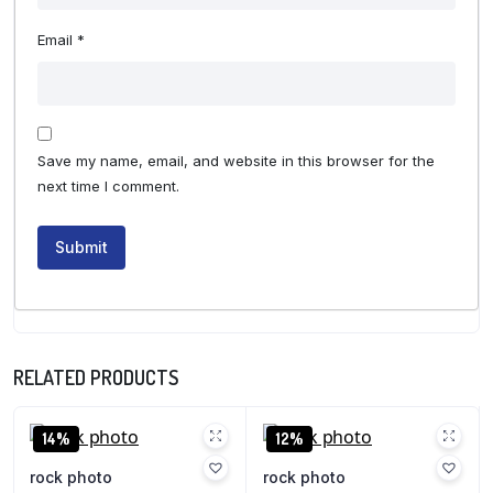
Email
*
Save my name, email, and website in this browser for the
next time I comment.
RELATED PRODUCTS
14%
12%
rock photo
rock photo