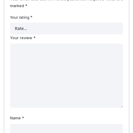
marked
*
Your rating
*
Your review
*
Name
*